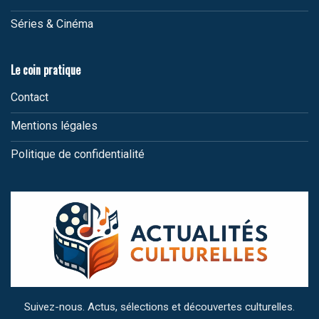
Séries & Cinéma
Le coin pratique
Contact
Mentions légales
Politique de confidentialité
Suivez-nous. Actus, sélections et découvertes culturelles.