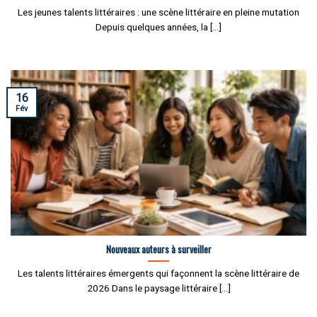
Les jeunes talents littéraires : une scène littéraire en pleine mutation
Depuis quelques années, la [...]
16
Fév
Nouveaux auteurs à surveiller
Les talents littéraires émergents qui façonnent la scène littéraire de
2026 Dans le paysage littéraire [...]