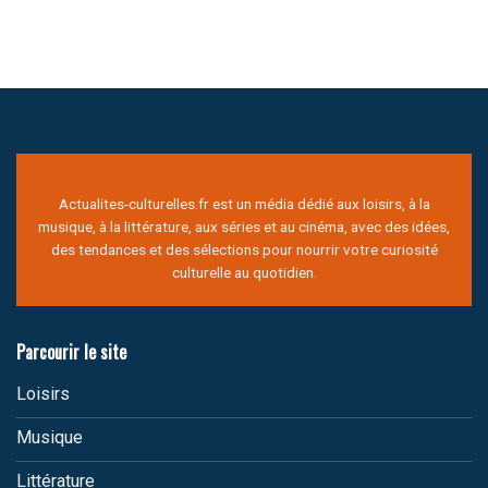
Actualites-culturelles.fr est un média dédié aux loisirs, à la
musique, à la littérature, aux séries et au cinéma, avec des idées,
des tendances et des sélections pour nourrir votre curiosité
culturelle au quotidien.
Parcourir le site
Loisirs
Musique
Littérature