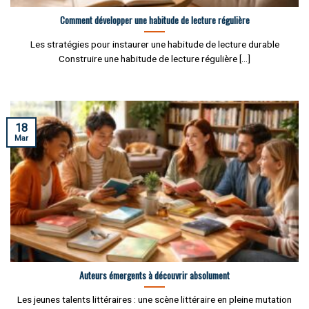
Comment développer une habitude de lecture régulière
Les stratégies pour instaurer une habitude de lecture durable
Construire une habitude de lecture régulière [...]
18
Mar
Auteurs émergents à découvrir absolument
Les jeunes talents littéraires : une scène littéraire en pleine mutation