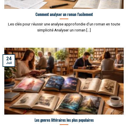
Comment analyser un roman facilement
Les clés pour réussir une analyse approfondie d’un roman en toute
simplicité Analyser un roman [...]
24
Juil
Les genres littéraires les plus populaires