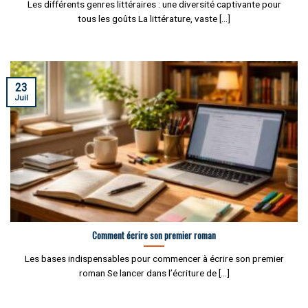
Les différents genres littéraires : une diversité captivante pour
tous les goûts La littérature, vaste [...]
23
Juil
Comment écrire son premier roman
Les bases indispensables pour commencer à écrire son premier
roman Se lancer dans l’écriture de [...]