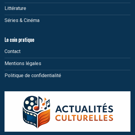
Littérature
Séries & Cinéma
Le coin pratique
Contact
Mentions légales
Politique de confidentialité