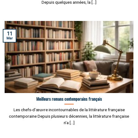
Depuis quelques années, la [...]
11
Mar
Meilleurs romans contemporains français
Les chefs-d’œuvre incontournables de la littérature française
contemporaine Depuis plusieurs décennies, la littérature française
n’a [...]