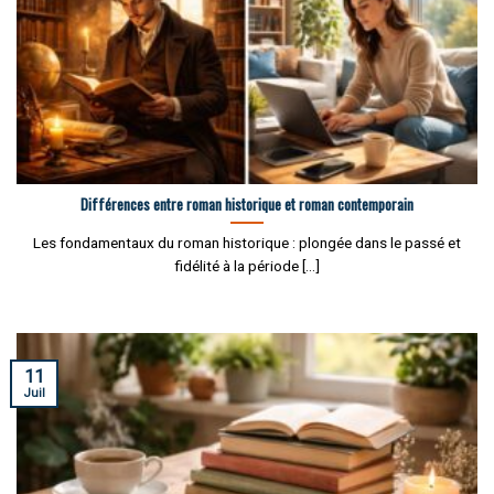
Différences entre roman historique et roman contemporain
Les fondamentaux du roman historique : plongée dans le passé et
fidélité à la période [...]
11
Juil