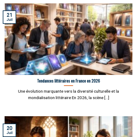
21
Juil
Tendances littéraires en France en 2026
Une évolution marquante vers la diversité culturelle et la
mondialisation littéraire En 2026, la scène [...]
20
Juil