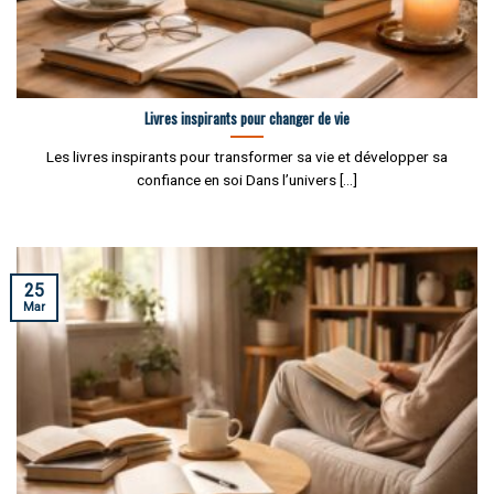
Livres inspirants pour changer de vie
Les livres inspirants pour transformer sa vie et développer sa
confiance en soi Dans l’univers [...]
25
Mar