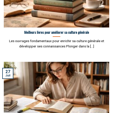
Meilleurs livres pour améliorer sa culture générale
Les ouvrages fondamentaux pour enrichir sa culture générale et
développer ses connaissances Plonger dans la [...]
27
Juil