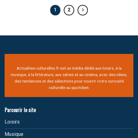
1
2
Actualites-culturelles.fr est un média dédié aux loisirs, à la
musique, à la littérature, aux séries et au cinéma, avec des idées,
des tendances et des sélections pour nourrir votre curiosité
culturelle au quotidien.
Parcourir le site
Loisirs
Musique