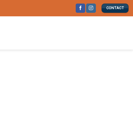
CONTACT