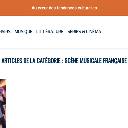
Au cœur des tendances culturelles
ISIRS
MUSIQUE
LITTÉRATURE
SÉRIES & CINÉMA
SCÈNE MUSICALE FRANÇAISE