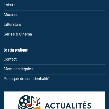
Loisirs
Musique
Littérature
Séries & Cinéma
Le coin pratique
Contact
Mentions légales
Politique de confidentialité