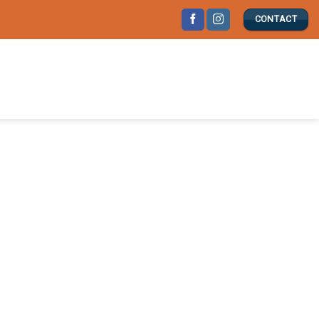
CONTACT