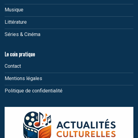
Musique
Littérature
Séries & Cinéma
Le coin pratique
Contact
Mentions légales
Politique de confidentialité