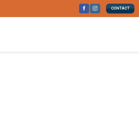
CONTACT