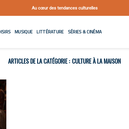
Au cœur des tendances culturelles
ISIRS
MUSIQUE
LITTÉRATURE
SÉRIES & CINÉMA
CULTURE À LA MAISON